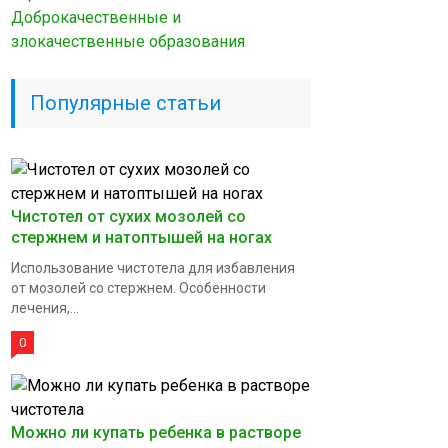
Доброкачественные и
злокачественные образования
Популярные статьи
Чистотел от сухих мозолей со
стержнем и натоптышей на ногах
Использование чистотела для избавления
от мозолей со стержнем. Особенности
лечения,...
0
Можно ли купать ребенка в растворе