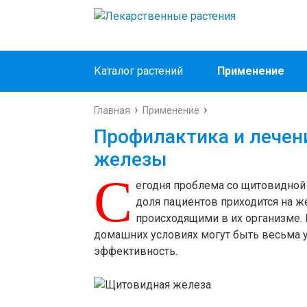
Каталог растений
Применение
Главная
Применение
Профилактика и лечен
железы
С
егодня проблема со щитовидной
доля пациентов приходится на ж
происходящими в их организме.
домашних условиях могут быть весьма 
эффективность.