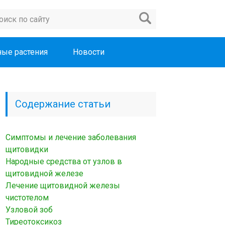
ые растения
Новости
Содержание статьи
Симптомы и лечение заболевания
щитовидки
Народные средства от узлов в
щитовидной железе
Лечение щитовидной железы
чистотелом
Узловой зоб
Тиреотоксикоз