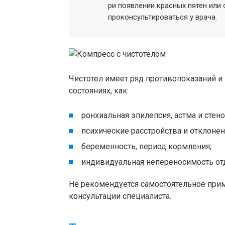
ри появлении красных пятен или
проконсультироваться у врача.
Чистотел имеет ряд противопоказаний и
состояниях, как:
ронхиальная эпилепсия, астма и стен
психические расстройства и отклонен
беременность, период кормления;
индивидуальная непереносимость от
Не рекомендуется самостоятельное прим
консультации специалиста.