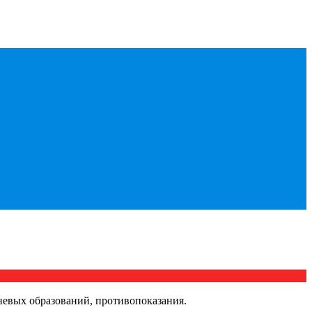
невых образований, противопоказания.