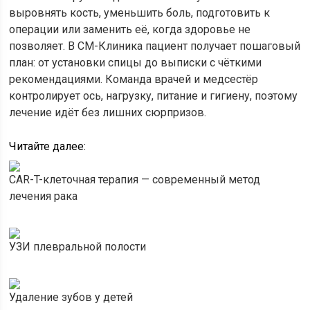
выровнять кость, уменьшить боль, подготовить к
операции или заменить её, когда здоровье не
позволяет. В СМ-Клиника пациент получает пошаговый
план: от установки спицы до выписки с чёткими
рекомендациями. Команда врачей и медсестёр
контролирует ось, нагрузку, питание и гигиену, поэтому
лечение идёт без лишних сюрпризов.
Читайте далее:
CAR-T-клеточная терапия — современный метод
лечения рака
УЗИ плевральной полости
Удаление зубов у детей