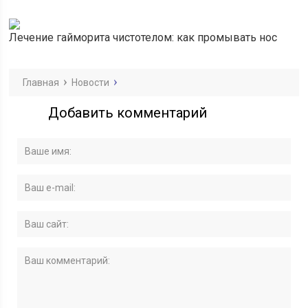
Лечение гайморита чистотелом: как промывать нос
Главная
Новости
Добавить комментарий