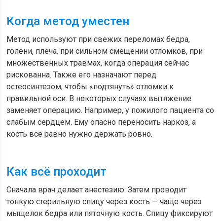
Когда метод уместен
Метод используют при свежих переломах бедра,
голени, плеча, при сильном смещении отломков, при
множественных травмах, когда операция сейчас
рискованна. Также его назначают перед
остеосинтезом, чтобы «подтянуть» отломки к
правильной оси. В некоторых случаях вытяжение
заменяет операцию. Например, у пожилого пациента со
слабым сердцем. Ему опасно переносить наркоз, а
кость всё равно нужно держать ровно.
Как всё проходит
Сначала врач делает анестезию. Затем проводит
тонкую стерильную спицу через кость — чаще через
мыщелок бедра или пяточную кость. Спицу фиксируют