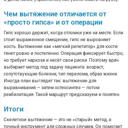
Чем вытяжение отличается от
«просто гипса» и от операции
Гипс хорошо держит, когда отломки уже на месте. Если
стоит выраженное смещение, гипс не выровняет
кость. Вытяжение как «мягкий репетитор» для кости:
тянет ровно и постепенно. Операция фиксирует быстро,
но требует наркоза и несёт свои риски. Поэтому врач
выбирает метод под задачу пациента: возраст,
сопутствующие болезни, тип перелома, образ жизни.
Иногда план выглядит так: вытяжение для
выравнивания — затем остеосинтез — потом
реабилитация. Такой маршрут предсказуем и понятен.
Итоги
Скелетное вытяжение — это не «старый» метод, а
точный инструмент для сложных случаев. Он помогает