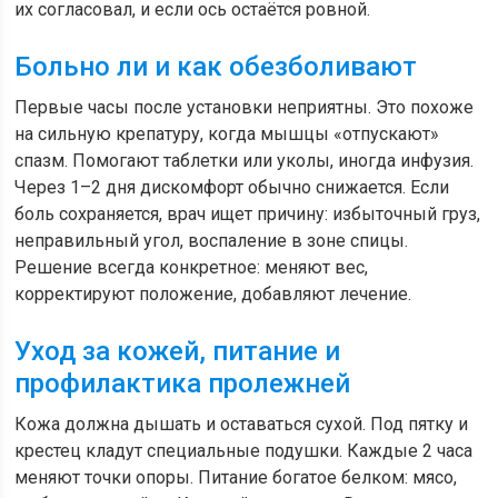
их согласовал, и если ось остаётся ровной.
Больно ли и как обезболивают
Первые часы после установки неприятны. Это похоже
на сильную крепатуру, когда мышцы «отпускают»
спазм. Помогают таблетки или уколы, иногда инфузия.
Через 1–2 дня дискомфорт обычно снижается. Если
боль сохраняется, врач ищет причину: избыточный груз,
неправильный угол, воспаление в зоне спицы.
Решение всегда конкретное: меняют вес,
корректируют положение, добавляют лечение.
Уход за кожей, питание и
профилактика пролежней
Кожа должна дышать и оставаться сухой. Под пятку и
крестец кладут специальные подушки. Каждые 2 часа
меняют точки опоры. Питание богатое белком: мясо,