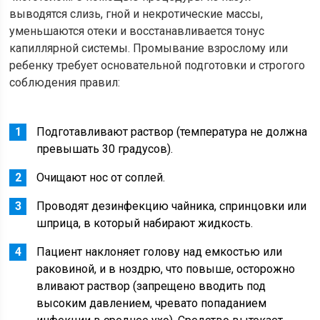
выводятся слизь, гной и некротические массы,
уменьшаются отеки и восстанавливается тонус
капиллярной системы. Промывание взрослому или
ребенку требует основательной подготовки и строгого
соблюдения правил:
Подготавливают раствор (температура не должна
превышать 30 градусов).
Очищают нос от соплей.
Проводят дезинфекцию чайника, спринцовки или
шприца, в который набирают жидкость.
Пациент наклоняет голову над емкостью или
раковиной, и в ноздрю, что повыше, осторожно
вливают раствор (запрещено вводить под
высоким давлением, чревато попаданием