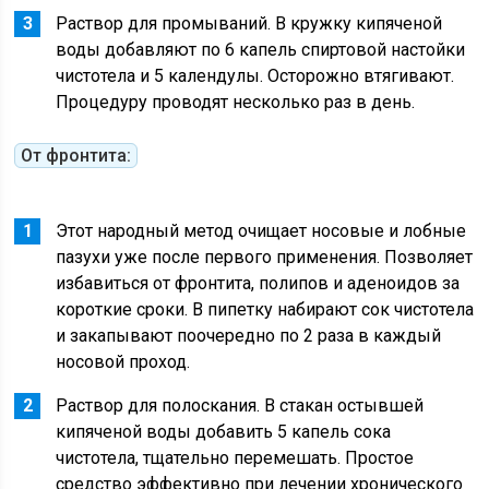
Раствор для промываний. В кружку кипяченой
воды добавляют по 6 капель спиртовой настойки
чистотела и 5 календулы. Осторожно втягивают.
Процедуру проводят несколько раз в день.
От фронтита:
Этот народный метод очищает носовые и лобные
пазухи уже после первого применения. Позволяет
избавиться от фронтита, полипов и аденоидов за
короткие сроки. В пипетку набирают сок чистотела
и закапывают поочередно по 2 раза в каждый
носовой проход.
Раствор для полоскания. В стакан остывшей
кипяченой воды добавить 5 капель сока
чистотела, тщательно перемешать. Простое
средство эффективно при лечении хронического