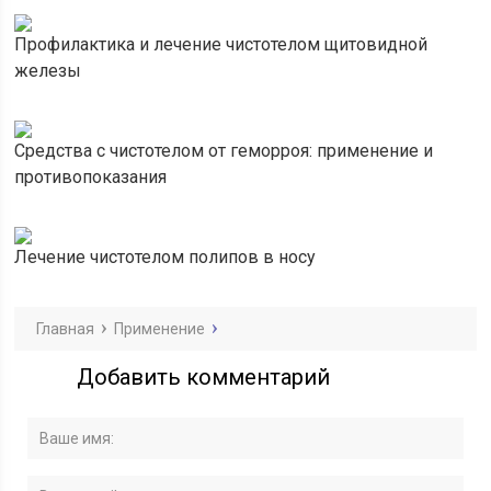
Профилактика и лечение чистотелом щитовидной
железы
Средства с чистотелом от геморроя: применение и
противопоказания
Лечение чистотелом полипов в носу
Главная
Применение
Добавить комментарий