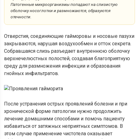
Патогенные микроорганизмы попадают на слизистую
оболочку носоглотки и размножаются, образуются
отечности.
Отверстия, соединяющие гайморовы и носовые пазухи
закрываются, нарушая воздухообмен и отток секрета.
Собравшаяся слизь разъедает внутреннюю оболочку
верхнечелюстных полостей, создавая благоприятную
среду для размножения инфекции и образования
гнойных инфильтратов.
После устранения острых проявлений болезни и при
хронической форме патологии нужно продолжить
лечение домашними способами и помочь пациенту
избавиться от затяжных неприятных симптомов. В
этом случае применение чистотела оказывает