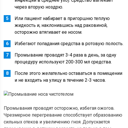
инфекции в среднее ухо). Средство вытекает
через вторую ноздрю.
Или пациент набирает в пригоршню теплую
жидкость и, наклонившись над раковиной,
осторожно втягивает ее носом.
Избегают попадания средства в ротовую полость.
Промывание проводят 3-4 раза в день, за одну
процедуру используют 200-300 мл средства.
После этого желательно оставаться в помещении
и не входить на улицу в течение 2-3 часов.
Промывания проводят осторожно, избегая ожогов.
Чрезмерное перегревание способствует образованию
сильных отеков и увеличению гноя. Допускается