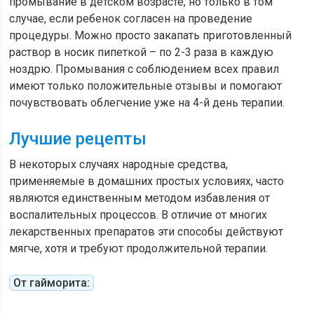
промывание в детском возрасте, но только в том
случае, если ребенок согласен на проведение
процедуры. Можно просто закапать приготовленный
раствор в носик пипеткой – по 2-3 раза в каждую
ноздрю. Промывания с соблюдением всех правил
имеют только положительные отзывы и помогают
почувствовать облегчение уже на 4-й день терапии.
Лучшие рецепты
В некоторых случаях народные средства,
применяемые в домашних простых условиях, часто
являются единственным методом избавления от
воспалительных процессов. В отличие от многих
лекарственных препаратов эти способы действуют
мягче, хотя и требуют продолжительной терапии.
От гайморита: