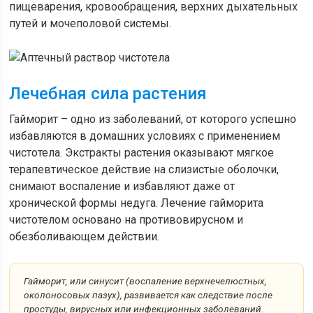
пищеварения, кровообращения, верхних дыхательных
путей и мочеполовой системы.
Лечебная сила растения
Гайморит – одно из заболеваний, от которого успешно
избавляются в домашних условиях с применением
чистотела. Экстракты растения оказывают мягкое
терапевтическое действие на слизистые оболочки,
снимают воспаление и избавляют даже от
хронической формы недуга. Лечение гайморита
чистотелом основано на противовирусном и
обезболивающем действии.
Гайморит, или синусит (воспаление верхнечелюстных,
околоносовых пазух), развивается как следствие после
простуды, вирусных или инфекционных заболеваний.