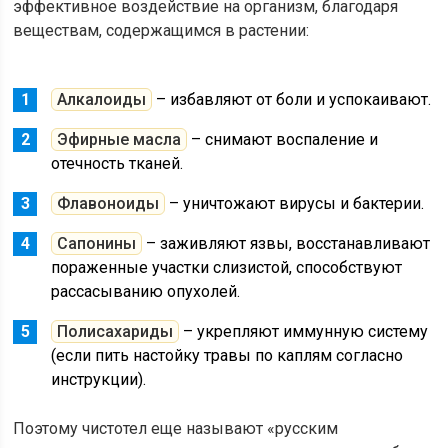
эффективное воздействие на организм, благодаря
веществам, содержащимся в растении:
Алкалоиды
– избавляют от боли и успокаивают.
Эфирные масла
– снимают воспаление и
отечность тканей.
Флавоноиды
– уничтожают вирусы и бактерии.
Сапонины
– заживляют язвы, восстанавливают
пораженные участки слизистой, способствуют
рассасыванию опухолей.
Полисахариды
– укрепляют иммунную систему
(если пить настойку травы по каплям согласно
инструкции).
Поэтому чистотел еще называют «русским