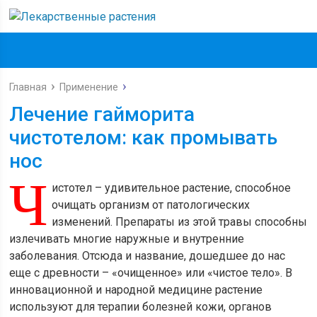
Главная
Применение
Лечение гайморита
чистотелом: как промывать
нос
Ч
истотел – удивительное растение, способное
очищать организм от патологических
изменений. Препараты из этой травы способны
излечивать многие наружные и внутренние
заболевания. Отсюда и название, дошедшее до нас
еще с древности – «очищенное» или «чистое тело». В
инновационной и народной медицине растение
используют для терапии болезней кожи, органов