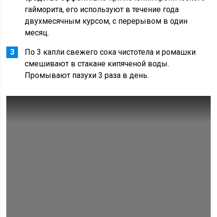
гайморита, его используют в течение года
двухмесячным курсом, с перерывом в один
месяц.
По 3 капли свежего сока чистотела и ромашки
смешивают в стакане кипяченой воды.
Промывают пазухи 3 раза в день.