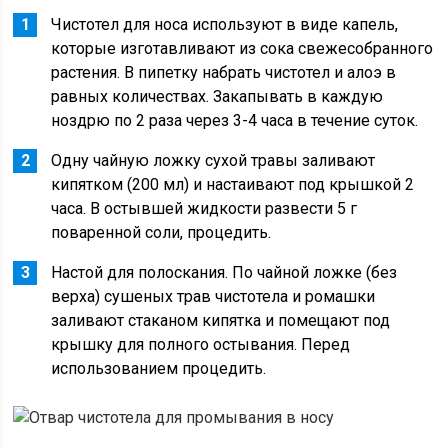
Чистотел для носа используют в виде капель,
которые изготавливают из сока свежесобранного
растения. В пипетку набрать чистотел и алоэ в
равных количествах. Закапывать в каждую
ноздрю по 2 раза через 3-4 часа в течение суток.
Одну чайную ложку сухой травы заливают
кипятком (200 мл) и настаивают под крышкой 2
часа. В остывшей жидкости развести 5 г
поваренной соли, процедить.
Настой для полоскания. По чайной ложке (без
верха) сушеных трав чистотела и ромашки
заливают стаканом кипятка и помещают под
крышку для полного остывания. Перед
использованием процедить.