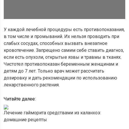
У каждой лечебной процедуры есть противопоказания,
в том числе и промываний. Их нельзя проводить при
слабых сосудах, способных вызвать внезапное
кровотечение. Запрещено самим себе ставить диагноз,
если есть опухоли, открытые язвы и травмы в тканях.
Чистотел противопоказан беременным женщинам и
детям до 7 лет. Только врач может рассчитать
дозировку и дать рекомендации по использованию
лекарственного растения.
Читайте далее:
Лечение гайморита средствами из каланхоэ:
домашние рецепты