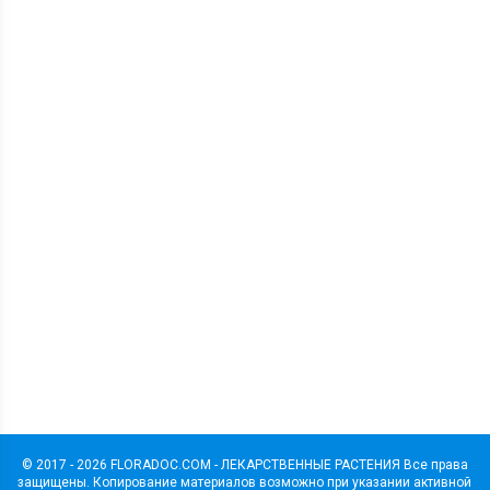
© 2017 - 2026 FLORADOC.COM - ЛЕКАРСТВЕННЫЕ РАСТЕНИЯ Все права
защищены. Копирование материалов возможно при указании активной