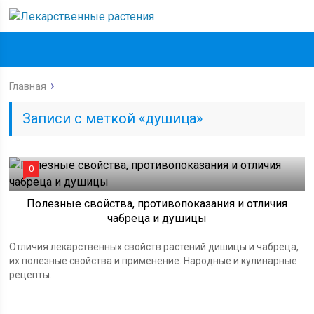
Главная
Записи с меткой «душица»
0
Полезные свойства, противопоказания и отличия
чабреца и душицы
Отличия лекарственных свойств растений дишицы и чабреца,
их полезные свойства и применение. Народные и кулинарные
рецепты.