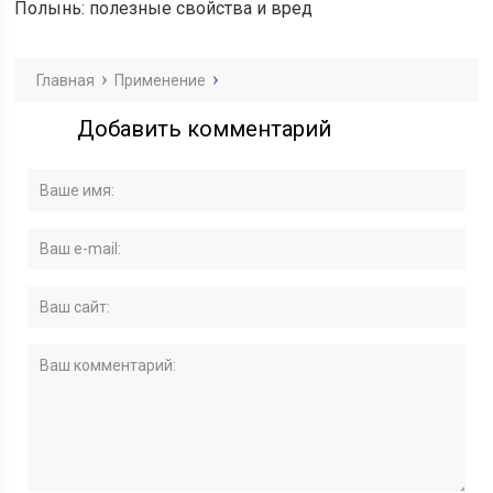
Полынь: полезные свойства и вред
Главная
Применение
Добавить комментарий