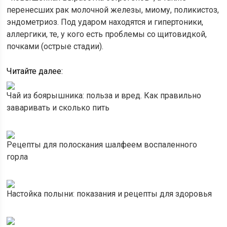
перенесших рак молочной железы, миому, поликистоз,
эндометриоз. Под ударом находятся и гипертоники,
аллергики, те, у кого есть проблемы со щитовидкой,
почками (острые стадии).
Читайте далее:
Чай из боярышника: польза и вред. Как правильно
заваривать и сколько пить
Рецепты для полоскания шалфеем воспаленного
горла
Настойка полыни: показания и рецепты для здоровья