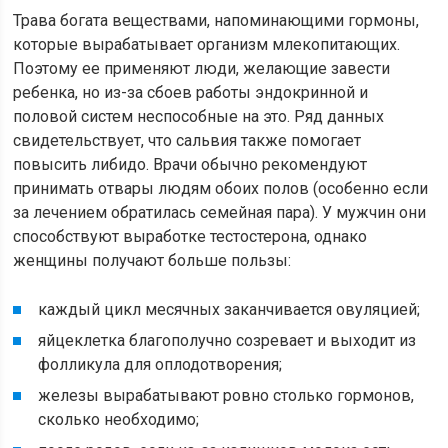
Трава богата веществами, напоминающими гормоны,
которые вырабатывает организм млекопитающих.
Поэтому ее применяют люди, желающие завести
ребенка, но из-за сбоев работы эндокринной и
половой систем неспособные на это. Ряд данных
свидетельствует, что сальвия также помогает
повысить либидо. Врачи обычно рекомендуют
принимать отвары людям обоих полов (особенно если
за лечением обратилась семейная пара). У мужчин они
способствуют выработке тестостерона, однако
женщины получают больше пользы:
каждый цикл месячных заканчивается овуляцией;
яйцеклетка благополучно созревает и выходит из
фолликула для оплодотворения;
железы вырабатывают ровно столько гормонов,
сколько необходимо;