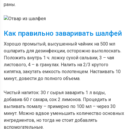
раны.
Как правильно заваривать шалфей
Хорошо промытый, высушенный чайник на 500 мл
ошпарить для дезинфекции, осторожно выполоскать.
Положить внутрь 1 ч. ложку сухой сальвии, 3 – чая
листового, 4 – в гранулах. Налить на 2/3 крутого
кипятка, закутать емкость полотенцем. Настаивать 10
минут, довести до полного объема.
Чистый напиток: 30 г сырья заварить 1 л воды,
добавив 60 г сахара, сок 2 лимонов. Процедить и
выпивать помалу – примерно по 100 мл – через 30
минут. Можно вдвое уменьшить количество основных
ингредиентов, но тогда не стоит добавлять
вспомогательные.