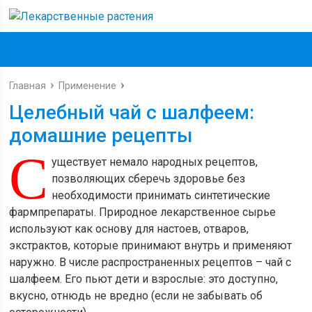
Главная
Применение
Целебный чай с шалфеем:
домашние рецепты
С
уществует немало народных рецептов,
позволяющих сберечь здоровье без
необходимости принимать синтетические
фармпрепараты. Природное лекарственное сырье
используют как основу для настоев, отваров,
экстрактов, которые принимают внутрь и применяют
наружно. В числе распространенных рецептов – чай с
шалфеем. Его пьют дети и взрослые: это доступно,
вкусно, отнюдь не вредно (если не забывать об