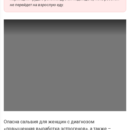
не перейдет на взрослую еду.
Опасна сальвия для женщин с диагнозом
«повышенная выработка эстрогенов», а также –