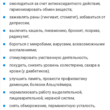
омолодиться за счет антиоксидантного действия,
гармонизировать обмен веществ;
заживлять раны (гингивит, стоматит), избавиться от
депрессии;
вылечить кашель, пневмонию, бронхит, псориаз,
радикулит;
бороться с микробами, вирусами, всевозможными
воспалениями;
стимулировать умственную деятельность;
похудеть, снизить уровень холестерина, сахара в
крови (у диабетиков);
улучшить память, провести профилактику
деменции, болезни Альцгеймера;
нормализовать работу выделительной,
пищеварительной, нервной систем;
снять обморожение, перманентную усталость,