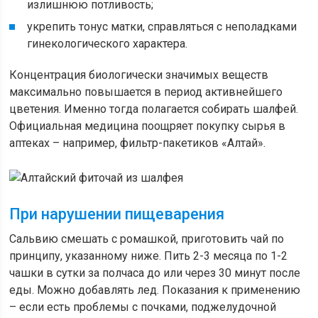
излишнюю потливость;
укрепить тонус матки, справляться с неполадками
гинекологического характера.
Концентрация биологически значимых веществ
максимально повышается в период активнейшего
цветения. Именно тогда полагается собирать шалфей.
Официальная медицина поощряет покупку сырья в
аптеках – например, фильтр-пакетиков «Алтай».
При нарушении пищеварения
Сальвию смешать с ромашкой, приготовить чай по
принципу, указанному ниже. Пить 2-3 месяца по 1-2
чашки в сутки за полчаса до или через 30 минут после
еды. Можно добавлять лед. Показания к применению
– если есть проблемы с почками, поджелудочной