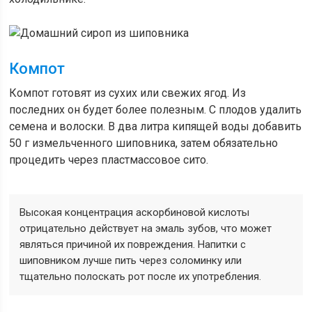
Компот
Компот готовят из сухих или свежих ягод. Из
последних он будет более полезным. С плодов удалить
семена и волоски. В два литра кипящей воды добавить
50 г измельченного шиповника, затем обязательно
процедить через пластмассовое сито.
Высокая концентрация аскорбиновой кислоты
отрицательно действует на эмаль зубов, что может
являться причиной их повреждения. Напитки с
шиповником лучше пить через соломинку или
тщательно полоскать рот после их употребления.