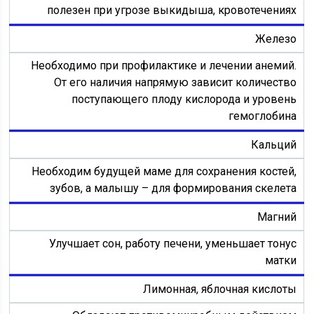
полезен при угрозе выкидыша, кровотечениях
Железо
Необходимо при профилактике и лечении анемий.
От его наличия напрямую зависит количество
поступающего плоду кислорода и уровень
гемоглобина
Кальций
Необходим будущей маме для сохранения костей,
зубов, а малышу – для формирования скелета
Магний
Улучшает сон, работу печени, уменьшает тонус
матки
Лимонная, яблочная кислоты