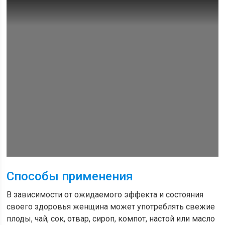
Способы применения
В зависимости от ожидаемого эффекта и состояния
своего здоровья женщина может употреблять свежие
плоды, чай, сок, отвар, сироп, компот, настой или масло