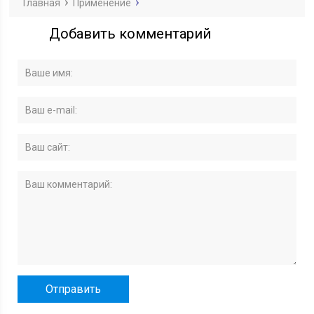
Главная
Применение
Добавить комментарий