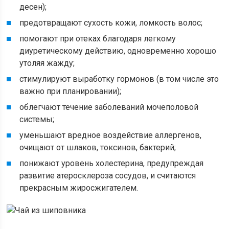
десен);
предотвращают сухость кожи, ломкость волос;
помогают при отеках благодаря легкому
диуретическому действию, одновременно хорошо
утоляя жажду;
стимулируют выработку гормонов (в том числе это
важно при планировании);
облегчают течение заболеваний мочеполовой
системы;
уменьшают вредное воздействие аллергенов,
очищают от шлаков, токсинов, бактерий;
понижают уровень холестерина, предупреждая
развитие атеросклероза сосудов, и считаются
прекрасным жиросжигателем.