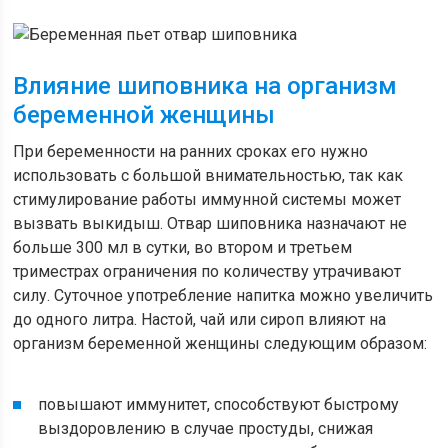
Влияние шиповника на организм
беременной женщины
При беременности на ранних сроках его нужно
использовать с большой внимательностью, так как
стимулирование работы иммунной системы может
вызвать выкидыш. Отвар шиповника назначают не
больше 300 мл в сутки, во втором и третьем
триместрах ограничения по количеству утрачивают
силу. Суточное употребление напитка можно увеличить
до одного литра. Настой, чай или сироп влияют на
организм беременной женщины следующим образом:
повышают иммунитет, способствуют быстрому
выздоровлению в случае простуды, снижая