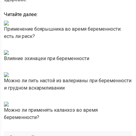
Читайте далее:
Применение боярышника во время беременности:
есть ли риск?
Влияние эхинацеи при беременности
Можно ли пить настой из валерианы при беременности
и грудном вскармливании
Можно ли применять каланхоэ во время
беременности?