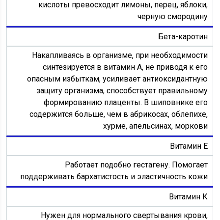
кислоты превосходит лимоны, перец, яблоки,
черную смородину
Бета-каротин
Накапливаясь в организме, при необходимости
синтезируется в витамин А, не приводя к его
опасным избыткам, усиливает антиоксидантную
защиту организма, способствует правильному
формированию плаценты. В шиповнике его
содержится больше, чем в абрикосах, облепихе,
хурме, апельсинах, моркови
Витамин Е
Работает подобно гестагену. Помогает
поддерживать бархатистость и эластичность кожи
Витамин К
Нужен для нормального свертывания крови,