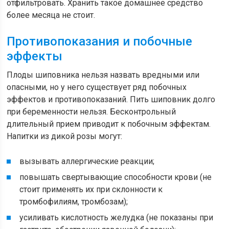
отфильтровать. Хранить такое домашнее средство
более месяца не стоит.
Противопоказания и побочные
эффекты
Плоды шиповника нельзя назвать вредными или
опасными, но у него существует ряд побочных
эффектов и противопоказаний. Пить шиповник долго
при беременности нельзя. Бесконтрольный
длительный прием приводит к побочным эффектам.
Напитки из дикой розы могут:
вызывать аллергические реакции;
повышать свертывающие способности крови (не
стоит применять их при склонности к
тромбофилиям, тромбозам);
усиливать кислотность желудка (не показаны при