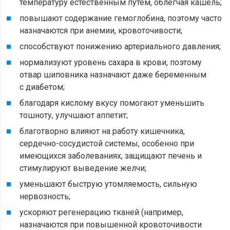
температуру естественным путем, облегчая кашель;
повышают содержание гемоглобина, поэтому часто
назначаются при анемии, кровоточивости;
способствуют понижению артериального давления;
нормализуют уровень сахара в крови, поэтому
отвар шиповника назначают даже беременным
с диабетом;
благодаря кислому вкусу помогают уменьшить
тошноту, улучшают аппетит;
благотворно влияют на работу кишечника,
сердечно-сосудистой системы, особенно при
имеющихся заболеваниях, защищают печень и
стимулируют выведение желчи;
уменьшают быструю утомляемость, сильную
нервозность;
ускоряют регенерацию тканей (например,
назначаются при повышенной кровоточивости