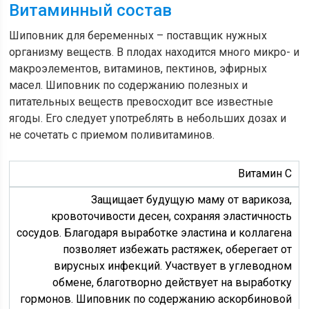
Витаминный состав
Шиповник для беременных – поставщик нужных
организму веществ. В плодах находится много микро- и
макроэлементов, витаминов, пектинов, эфирных
масел. Шиповник по содержанию полезных и
питательных веществ превосходит все известные
ягоды. Его следует употреблять в небольших дозах и
не сочетать с приемом поливитаминов.
Витамин С
Защищает будущую маму от варикоза,
кровоточивости десен, сохраняя эластичность
сосудов. Благодаря выработке эластина и коллагена
позволяет избежать растяжек, оберегает от
вирусных инфекций. Участвует в углеводном
обмене, благотворно действует на выработку
гормонов. Шиповник по содержанию аскорбиновой